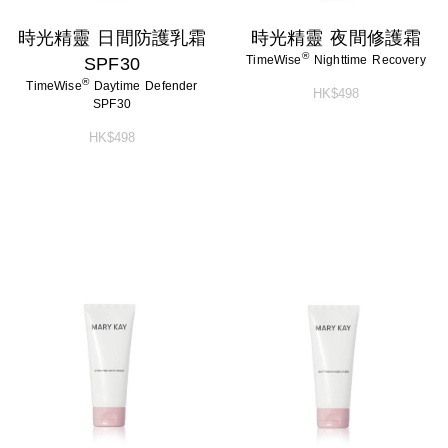
時光精靈 日間防護乳霜
時光精靈 夜間修護霜
®
TimeWise
Nighttime Recovery
SPF30
®
TimeWise
Daytime Defender
HK$498
SPF30
HK$498