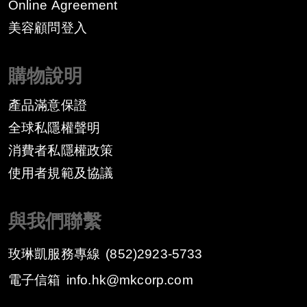
Online Agreement
美容顧問登入
購物說明
產品滿意保證
全球私隱權聲明
消費者私隱權政策
​使用者規範及協議
與我們聯繫
玫琳凱服務專線
(852)2923-5733
電子信箱
info.hk@mkcorp.com