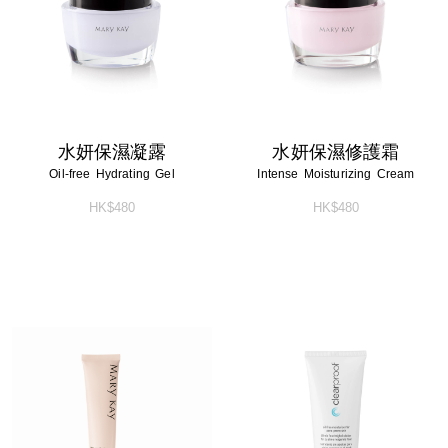
水妍保濕凝露
水妍保濕修護霜
Oil-free Hydrating Gel
Intense Moisturizing Cream
HK$480
HK$480