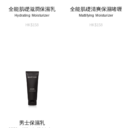
全能肌礎滋潤保濕乳
全能肌礎清爽保濕啫喱
Hydrating Moisturizer
Mattifying Moisturizer
HK$158
HK$158
男士保濕乳