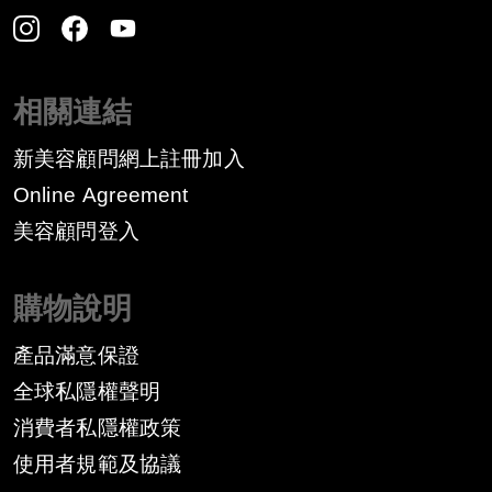
相關連結
新美容顧問網上註冊加入
Online Agreement
美容顧問登入
購物說明
產品滿意保證
全球私隱權聲明
消費者私隱權政策
​使用者規範及協議