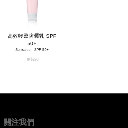
高效輕盈防曬乳 SPF
50+
Sunscreen SPF 50+
HK$298
關注我們